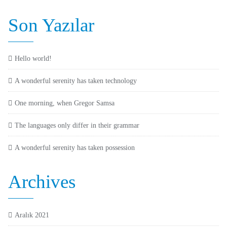
Son Yazılar
Hello world!
A wonderful serenity has taken technology
One morning, when Gregor Samsa
The languages only differ in their grammar
A wonderful serenity has taken possession
Archives
Aralık 2021