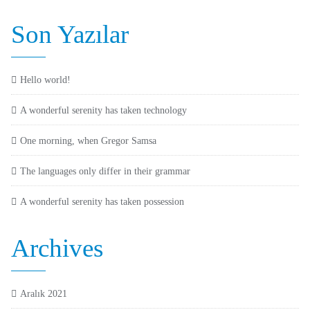
Son Yazılar
Hello world!
A wonderful serenity has taken technology
One morning, when Gregor Samsa
The languages only differ in their grammar
A wonderful serenity has taken possession
Archives
Aralık 2021